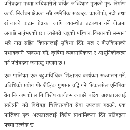
प्रतिवद्धता पत्रमा अधिकारीले चर्चित जब्दिघाट पुलको पुनः निर्माण
कार्य, निर्वाचन क्षेत्रका सबै रणनैतिक सडकहरू कालोपत्रे, नदी तथा
खोलाको कटान रोक्नका लागि व्यवस्थीत तटबन्धन गर्ने योजना
अगाडि सार्नुभएको छ । त्यसैगरी ‘राष्ट्रको पहिचान, किसानको सम्मान’
भन्ने नारा सहित किसानलाई सुविधा दिने, मल र बीउबिजनको
प्रभावकारी व्यवस्था गर्ने, कृषिमा व्यवसायिकरण र आधुनिकीकरण
गर्ने प्रतिवद्धता जनाउनु भएको छ ।
एक पालिका एक बहुप्राविधिक शिक्षालय कार्यक्रम सञ्चालन गर्ने,
प्रविधिको प्रयोग गरेर शैक्षिक गुणस्तर वृद्धि गने, सिकलसेल एनिमिया
रोग नियन्त्रणको लागि विशेष कार्यक्रम ल्याइने, बर्दिया अस्पताललाई
स्तरोन्नति गरी विशेषज्ञ चिकित्सकीय सेवा उपलब्ध गराउने, एक
पालिका एक अस्पताललाई विशेष प्राथामिकता दिने प्रतिवद्धता
पत्रमा उल्लेख छ ।