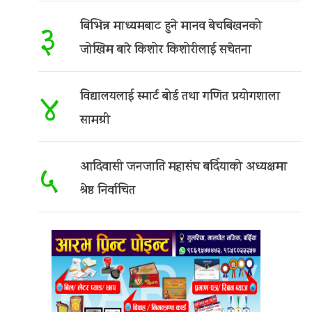
बिभिन्न माध्यमबाट हुने मानव बेचबिखनको
३
जोखिम बारे किशोर किशोरीलाई सचेतना
विद्यालयलाई स्मार्ट बोर्ड तथा गणित प्रयोगशाला
४
सामग्री
आदिवासी जनजाति महासंघ बर्दियाको अध्यक्षमा
५
श्रेष्ठ निर्वाचित