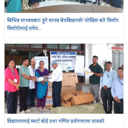
बिभिन्न माध्यमबाट हुने मानव बेचबिखनको जोखिम बारे किशोर
किशोरीलाई सचेत...
देश
विद्यालयलाई स्मार्ट बोर्ड तथा गणित प्रयोगशाला सामग्री