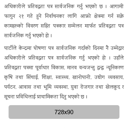
अधिकारीले प्रतिवद्धता पत्र सार्वजनिक गर्नु भएको छ । आगामी
फागुन २१ गते हुने निर्वाचनका लागि आफ्नो क्षेत्रमा गर्न सक्ने
कामहरूको विवरण सहित पत्रकार सम्मेलन मार्फत प्रतिवद्धता पत्र
सार्वजनिक गर्नु भएको हो ।
पार्टीले केन्द्रमा घोषणा पत्र सार्वजनिक गर्दाको दिनमा नै उम्मेद्वार
अधिकारीले प्रतिवद्धता पत्र सार्वजनिक गर्नु भएको हो । उहाँले
प्रतिवद्धता पत्रमा पूर्वाधार विकास, मानव वन्यजन्तु द्वन्द्व न्यूनिकरण
कृषि तथा सिंचाई, शिक्षा, स्वास्थ्य, खानोपानी, उद्योग व्यवसाय,
पर्यटन, आवास तथा भूमि व्यवस्था, युवा रोजगार तथा खेलकुद र
सूचना प्रविधिलाई प्राथामिकता दिनु भएको छ ।