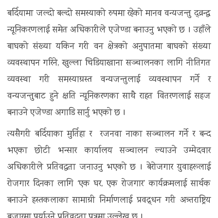
बर्दियामा जल्दो बल्दो समस्याको रुपमा रहेको मानव वन्यजन्तु द्व्रन्द्व
न्यूनिकरणलाई समेत अधिकारीले एजेण्डा बनाउनु भएको छ । उहाँले
बाघको संख्या यकिन गरी वन क्षेत्रको अनुपातमा बाघको संख्या
व्यवस्थापन गरिने, खुल्ला चिडियाखाना सञ्चालनका लागि नीतिगत
व्यवस्था गरी समस्याग्रस्त वन्यजन्तुलाई व्यवस्थापन गर्ने र
वन्यजन्तुबाट हुने क्षति न्यूनिकरणका साथै राहत वितरणलाई सहज
बनाउने एजेण्डा अगाडि सार्नु भएको छ ।
त्यसैगरी बर्दियाका मुर्तिहा र रजनवा नाका सञ्चालन गर्ने र बन्द
भएका छोटी भन्सार कार्यालय सञ्चालन ल्याउने उम्मेदवार
अधिकारीले प्रतिवद्धता जनाउनु भएको छ । बेरोजगार युवाहरूलाई
रोजगार दिनका लागि ‘एक घर, एक रोजगार’ कार्यक्रमलाई सार्थक
बनाउने हस्तकलाका सामाग्री निर्माणलाई प्रवद्र्धन गरी अन्र्तराष्ट्रिय
बजारमा पुर्याउने प्रतिवद्धता पत्रमा उल्लेख छ ।