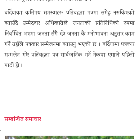
बर्दियाका कतिपय समस्याहरू प्रतिवद्धता पत्रमा समेट्न नसकिएको
बताउँदै उम्मेदवार अधिकारीले जनताको प्रतिनिधिको रुपमा
निर्वाचित भएमा जनता सँगै रहेर जनता कै मनोभावना अनुसार काम
गर्ने उहाँले पत्रकार सम्मेलनमा बताउनु भएको छ । बर्दियामा पत्रकार
सम्मलेन गरेर प्रतिवद्धता पत्र सार्वजनिक गर्ने नेकपा एमाले पहिलो
पार्टी हो ।
सम्बन्धित समाचार
'