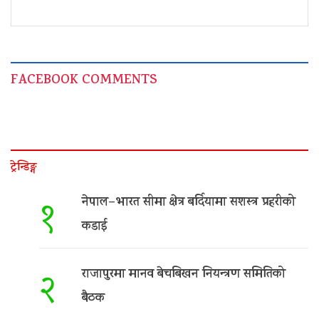
FACEBOOK COMMENTS
ट्रेन्डिङ्ग
नेपाल–भारत सीमा क्षेत्र बर्दियामा सशस्त्र प्रहरीको
१
कडाई
राजापुरमा मानव बेचबिखन नियन्त्रण समितिको
२
बैठक