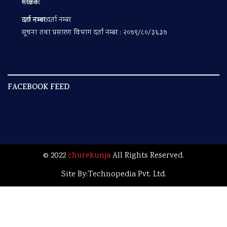
संरक्षक:
दर्ता नम्बर:
दर्ता नम्बर
सूचना तथा प्रसारण विभाग दर्ता नम्बर : २०७९/८०/३६३७
FACEBOOK FEED
© 2022
churekunja
All Rights Reserved.
Site By:
Technopedia Pvt. Ltd.