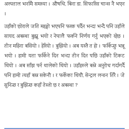
अस्पताल भर्नामै समस्या । औषधि, बिना डा. सिफारिस चान्स नै भएन
।
उहाँको छोराले जति महङ्गो भएपनि फरक पर्दैन भन्दा भन्दै पनि उहाँले
सायद अबस्था बुझ्नु भयो र नेपालै फर्कने निर्णय गर्नु भएको रहेछ ।
तीन महिना बसियो । हेरियो । बुझियो । अब यस्तै त हो । फर्किन्छु भन्नू
भयो । हामी यता फर्किने दिन भन्दा तीन दिन पछि उहाँको टिकट
थियो । अब साँझ पर्न थालेको थियो । उहाँहरुले बस्ने अनुरोध गर्दागर्दै
पनि हामी त्यहाँ बस्न सकेनौ । र फर्केका थियौ, सेन्ट्रल लन्डन तिरै । जे
सुनिन्छ र बुझिन्छ कहाँ तेस्तो छ र अबस्था ?