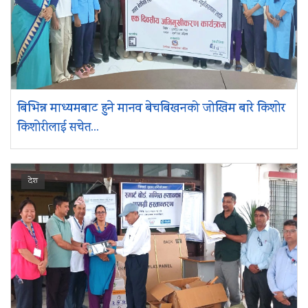
बिभिन्न माध्यमबाट हुने मानव बेचबिखनको जोखिम बारे किशोर
किशोरीलाई सचेत...
देश