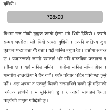
बुझियो ।
बिश्वमा राज गरेको मुकुक कस्तो होला भन्ने थियो देखियो । कसरी
सम्भब भएहोला भन्ने थियो प्रत्यक्ष बुझियो । तरपनि कतिपय कुरा
एताका भन्दा हाम्रा धेरै राम्रा । यहाँ मानिस बधुवा रैछ । हाम्रोमा स्वतन्त्र
छ । प्रजातन्त्रको जननी यसलाई भने पनि वास्तविक प्रजातन्त्र त
हाम्रैमा छ । यहाँ मानिस मसिन । हाम्रोमा मानिस मसिन होइन ।
मानवीय अन्तरक्रिया नै छैन यहाँ । घरकै परिवार भेटिन “वीकेण्ड“ कुर्नु
पर्ने । अझ अचम्म त एकदुई दिनको तलमाथिले घरको पुरै महिनाको
अर्थतन्त्र हल्किने । म सुनिरहेको छु । र, आफ्नो सोचाइले बैधता
पाइरहेको महसुस गरिरहेको छु ।