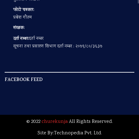
फोटो पत्रकार:
प्रबेश गाैतम
संरक्षक:
दर्ता नम्बर:
दर्ता नम्बर
सूचना तथा प्रसारण विभाग दर्ता नम्बर : २०७९/८०/३६३७
FACEBOOK FEED
© 2022
churekunja
All Rights Reserved.
Site By:
Technopedia Pvt. Ltd.