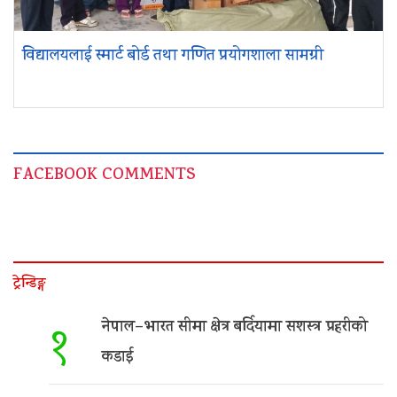
विद्यालयलाई स्मार्ट बोर्ड तथा गणित प्रयोगशाला सामग्री
FACEBOOK COMMENTS
ट्रेन्डिङ्ग
नेपाल–भारत सीमा क्षेत्र बर्दियामा सशस्त्र प्रहरीको
१
कडाई