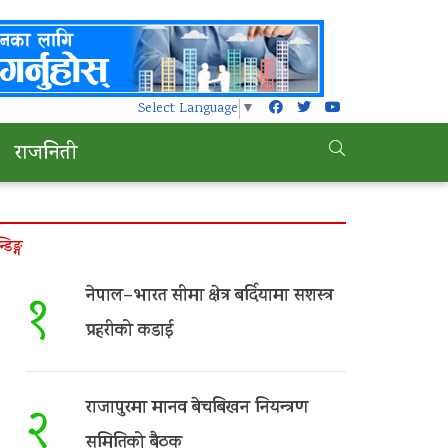
Select Language
▼
राजनिती
न्डिङ्ग
नेपाल–भारत सीमा क्षेत्र बर्दियामा सशस्त्र
१
प्रहरीको कडाई
राजापुरमा मानव बेचबिखन नियन्त्रण
२
समितिको बैठक