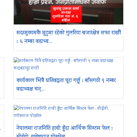
सदरमुकामकै मुटुमा रहेको गुलरिया बजारक्षेत्र सफा राखौं
: ६ नम्बर वडाध्य...
कार्यकाल भित्रै प्रतिवद्धता पूरा गर्छु : बाँसगढी ९ नम्बर
वडाध्यक्ष चन्...
.
नेपालमा राजनिति हावी हुँदा आर्थिक सिस्टम फेल :