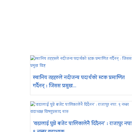
स्थानिय तहहरुले नदीजन्य पदार्थको स्टक प्रमाणित
गर्दैनन् : जिसस प्रमुख...
'वडालाई पुग्ने बजेट पालिकालेनै दिदैनन' : राजापुर नपा