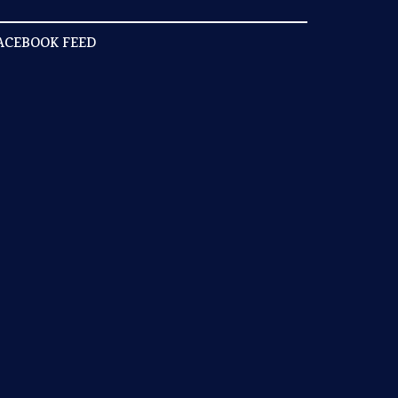
ACEBOOK FEED