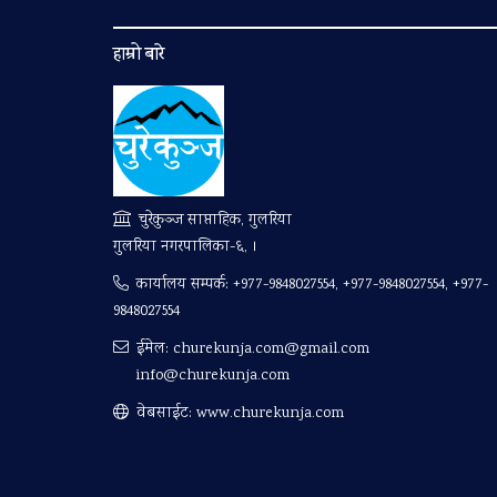
हाम्रो बारे
चुरेकुञ्ज साप्ताहिक, गुलरिया
गुलरिया नगरपालिका-६, ।
कार्यालय सम्पर्क:
+977-9848027554, +977-9848027554, +977-
9848027554
ईमेल:
churekunja.com@gmail.com
info@churekunja.com
वेबसाईट: www.churekunja.com