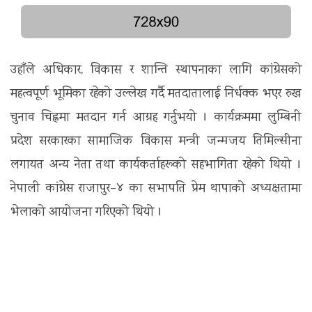
उहाँले अधिकार, विकास र शान्ति स्थापनाका लागि कांग्रेसको
महत्वपूर्ण भूमिका रहेको उल्लेख गर्दै मतदातालाई निर्धक्क भएर रुख
चुनाव चिह्नमा मतदान गर्न आग्रह गर्नुभयो । कार्यक्रममा लुम्बिनी
प्रदेश सरकारका सामाजिक विकास मन्त्री जन्मजय तिमिल्सीना
लगायत अन्य नेता तथा कार्यकर्ताहरूको सहभागिता रहेको थियो ।
नेपाली कांग्रेस राजापुर–४ का सभापति प्रेम थापाको अध्यक्षतामा
भेलाको आयोजना गरिएको थियो ।