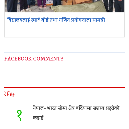
विद्यालयलाई स्मार्ट बोर्ड तथा गणित प्रयोगशाला सामग्री
FACEBOOK COMMENTS
ट्रेन्डिङ्ग
नेपाल–भारत सीमा क्षेत्र बर्दियामा सशस्त्र प्रहरीको
१
कडाई