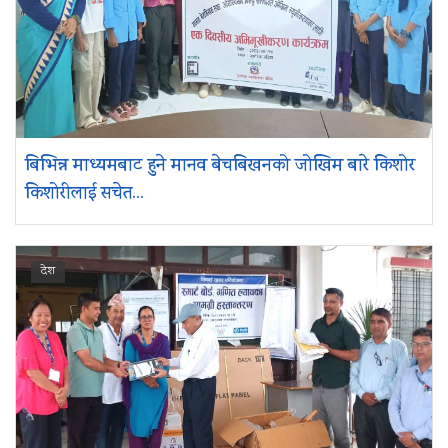
बिभिन्न माध्यमबाट हुने मानव बेचबिखनको जोखिम बारे किशोर
किशोरीलाई सचेत...
देश