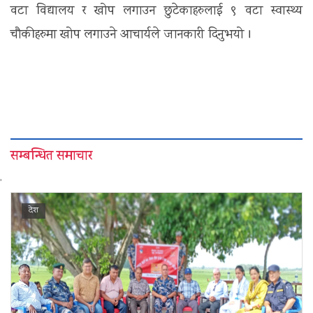
वटा विद्यालय र खोप लगाउन छुटेकाहरुलाई ९ वटा स्वास्थ्य
चौकीहरुमा खोप लगाउने आचार्यले जानकारी दिनुभयो ।
सम्बन्धित समाचार
'
देश