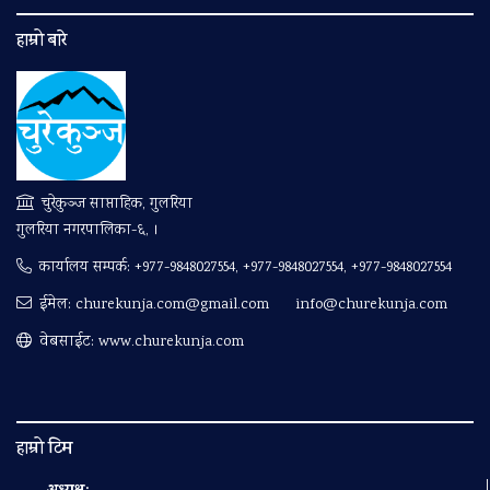
हाम्रो बारे
चुरेकुञ्ज साप्ताहिक, गुलरिया
गुलरिया नगरपालिका-६, ।
कार्यालय सम्पर्क:
+977-9848027554, +977-9848027554, +977-9848027554
ईमेल:
churekunja.com@gmail.com
info@churekunja.com
वेबसाईट: www.churekunja.com
हाम्रो टिम