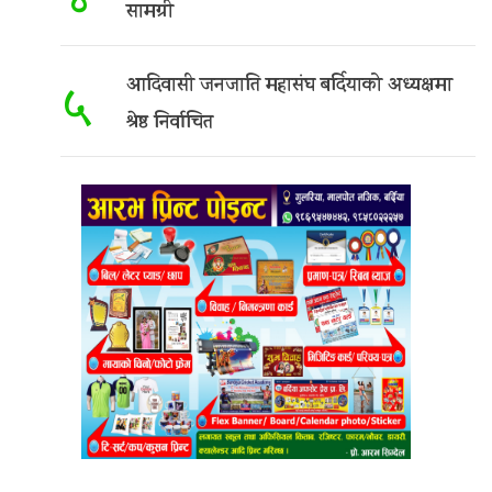
४
सामग्री
आदिवासी जनजाति महासंघ बर्दियाको अध्यक्षमा
५
श्रेष्ठ निर्वाचित