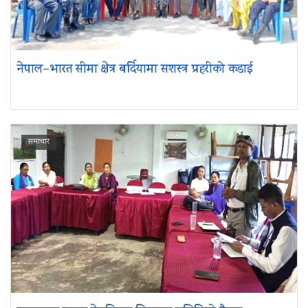
नेपाल–भारत सीमा क्षेत्र बर्दियामा सशस्त्र प्रहरीको कडाई
समाचार