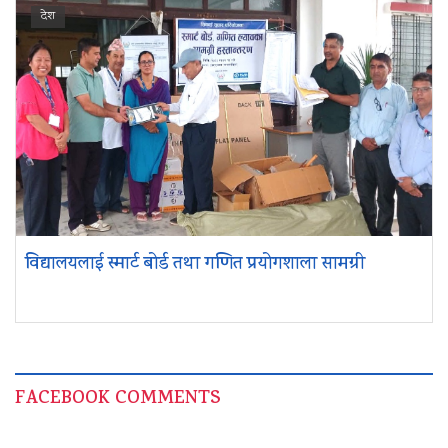
देश
विद्यालयलाई स्मार्ट बोर्ड तथा गणित प्रयोगशाला सामग्री
FACEBOOK COMMENTS