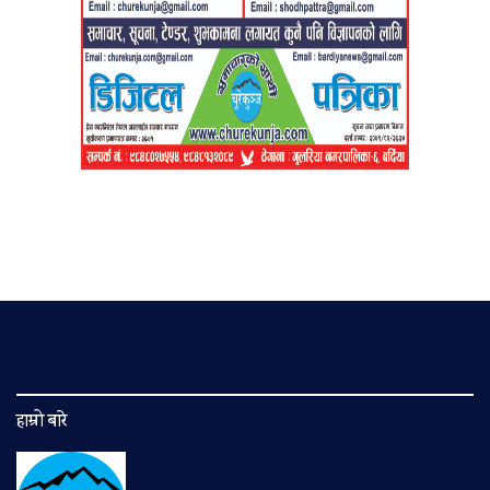
हाम्रो बारे