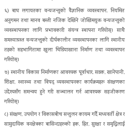
६) बाघ लगायतका वन्यजन्तुको वैज्ञानिक व्यवस्थापन, नियमित
अनुगमन तथा मानव बस्ती नजिक देखिने जोखिमयुक्त वन्यजन्तुको
व्यवस्थापनका लागि प्रभावकारी संयन्त्र स्थापना गरियोस्। साथै
समस्याग्रस्त वन्यजन्तुको दीर्घकालीन व्यवस्थापनका लागि स्थानीय
तहको सहभागितामा खुला चिडियाखाना निर्माण तथा व्यवस्थापन
गरियोस्।
७) स्थानीय विकास निर्माणका आवश्यक पूर्वाधार, सडक, खानेपानी,
शिक्षा, स्वास्थ्य तथा विपद् व्यवस्थापनका कार्यक्रमहरू संरक्षणका
उद्देश्यसँग समन्वय हुने गरी सञ्चालन गर्न आवश्यक सहजीकरण
गरियोस्।
८) संरक्षण, उपयोग र विकासबीच सन्तुलन कायम गर्दै मध्यवर्ती क्षेत्र र
सामुदायिक वनक्षेत्रका बासिन्दाहरूको हक, हित, सुरक्षा र समृद्धिलाई