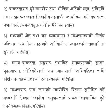
२) वन्यजन्तुबाट हुने मानवीय तथा भौतिक क्षतिको राहत, क्षतिपूर्ति
तथा उद्धार व्यवस्थालाई स्थानीय तहमार्फत कार्यान्वयन गरी थप सरल,
प्रभावकारी, समन्वययुक्त र पीडितमैत्री बनाइयोस्।
३) मध्यवर्ती क्षेत्र तथा वन व्यवस्थापन र संरक्षणसम्बन्धी निर्णय
प्रक्रियामा स्थानीय तहहरूको अनिवार्य र प्रभावकारी सहभागिता
सुनिश्चित गरियोस्।
४) मानव–वन्यजन्तु द्वन्द्वबाट प्रभावित समुदायहरूको सुरक्षा,
पुनस्र्थापना, जीविकोपार्जन तथा आयआर्जन अभिवृद्धिका लागि
विशेष कार्यक्रम तथा बजेटको व्यवस्था गरियोस्।
५) संरक्षणबाट प्राप्त लाभको न्यायोचित वितरण सुनिश्चित गर्दै
मध्यवर्ती क्षेत्रका स्थानीय समुदायलाई प्रत्यक्ष लाभान्वित हुने
कार्यक्रमहरू विस्तार गरियोस्।