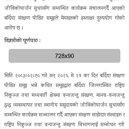
जीविकोपार्जन सुधारसँग सम्वन्धित कार्यक्रम संचालनगर्दै आएको
बर्दिया संरक्षण पीडित समूहले मेयरहरुको हस्ताक्षर दुरुपयोग गरेको
आरोप छ ।
विज्ञप्तीको पूर्णपाठ :
मिति २०८३।०२।१० गते सन् २०२६ मे २४ का दिन बर्दिया संरक्षण
पीडित समूह भन्ने कथित समूहद्वारा बर्दिया जिल्लास्थित राष्ट्रिय
निकुञ्ज तथा मध्यवर्ती क्षेत्रमा वन्यजन्तु संरक्षण, मानव–वन्यजन्तु
द्वन्द्व व्यवस्थापन तथा स्थानीय समुदायको जीविकोपार्जन सुधारसँग
सम्बन्धित कार्यक्रम सञ्चालन गर्दै आएका संरक्षण साझेदार संस्थाहरू र
राष्ट्रिय निकुञ्ज तथा वन्यजन्तु संरक्षण विभागलाई सम्बोधन गरी