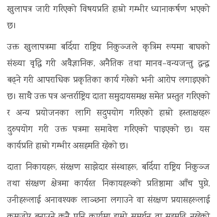
खुलापत्र जारी गरिएको विषयप्रति हाम्रो गम्भीर ध्यानाकर्षण भएको
छ।
उक्त खुलापत्रमा बर्दिया राष्ट्रिय निकुञ्जले कृत्रिम रूपमा बाघको
संख्या वृद्धि गरी अवैज्ञानिक, अनैतिक तथा मानव–वन्यजन्तु द्वन्द्व
बढ्ने गरी आपराधिक प्रकृतिका कार्य गरेको भनी आरोप लगाइएको
छ। साथै उक्त पत्र अन्तर्राष्ट्रिय दाता समुदायसमक्ष समेत प्रस्तुत गरिएको
र अन्य प्रयोजनका लागि सदुपयोग गरिएको हाम्रो हस्ताक्षरहरू
दुरुपयोग गरी उक्त पत्रमा समावेश गरिएको पाइएको छ। यस
कार्यप्रति हाम्रो गम्भीर असहमति रहेको छ।
दाता निकायहरू, संरक्षण साझेदार संस्थाहरू, बर्दिया राष्ट्रिय निकुञ्ज
तथा संरक्षण क्षेत्रमा कार्यरत निकायहरूको प्रतिष्ठामा आँच पुग्ने,
उनीहरूलाई अनावश्यक लाञ्छना लगाउने वा संरक्षण प्रयासहरूलाई