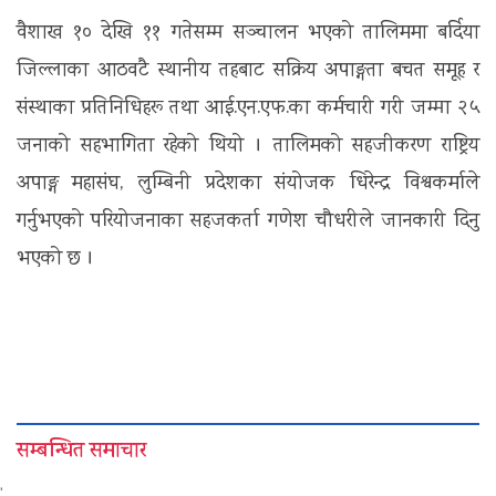
वैशाख १० देखि ११ गतेसम्म सञ्चालन भएको तालिममा बर्दिया
जिल्लाका आठवटै स्थानीय तहबाट सक्रिय अपाङ्गता बचत समूह र
संस्थाका प्रतिनिधिहरू तथा आई.एन.एफ.का कर्मचारी गरी जम्मा २५
जनाको सहभागिता रहेको थियो । तालिमको सहजीकरण राष्ट्रिय
अपाङ्ग महासंघ, लुम्बिनी प्रदेशका संयोजक धिरेन्द्र विश्वकर्माले
गर्नुभएको परियोजनाका सहजकर्ता गणेश चौधरीले जानकारी दिनु
भएको छ ।
सम्बन्धित समाचार
'