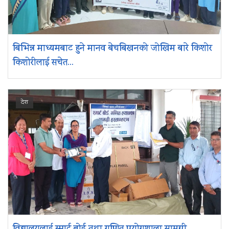
बिभिन्न माध्यमबाट हुने मानव बेचबिखनको जोखिम बारे किशोर
किशोरीलाई सचेत...
देश