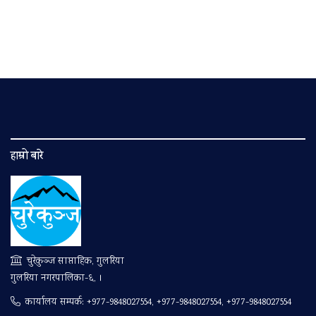
हाम्रो बारे
चुरेकुञ्ज साप्ताहिक, गुलरिया
गुलरिया नगरपालिका-६, ।
कार्यालय सम्पर्क:
+977-9848027554, +977-9848027554, +977-9848027554