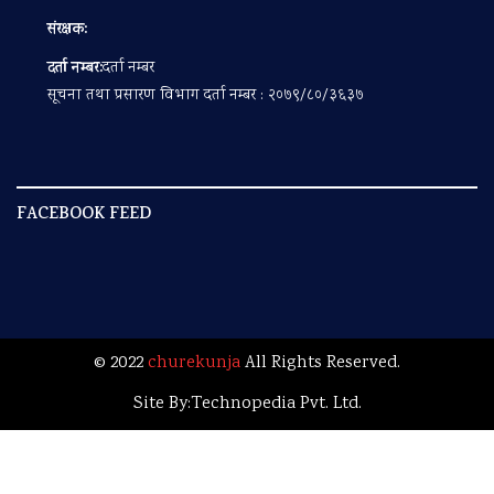
संरक्षक:
दर्ता नम्बर:
दर्ता नम्बर
सूचना तथा प्रसारण विभाग दर्ता नम्बर : २०७९/८०/३६३७
FACEBOOK FEED
© 2022
churekunja
All Rights Reserved.
Site By:
Technopedia Pvt. Ltd.